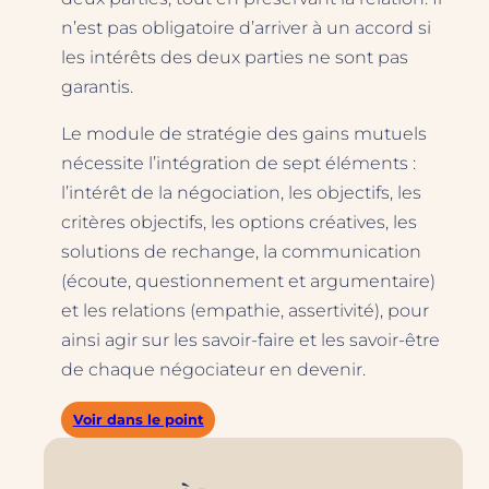
n’est pas obligatoire d’arriver à un accord si
les intérêts des deux parties ne sont pas
garantis.
Le module de stratégie des gains mutuels
nécessite l’intégration de sept éléments :
l’intérêt de la négociation, les objectifs, les
critères objectifs, les options créatives, les
solutions de rechange, la communication
(écoute, questionnement et argumentaire)
et les relations (empathie, assertivité), pour
ainsi agir sur les savoir-faire et les savoir-être
de chaque négociateur en devenir.
Voir dans le point