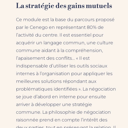
La stratégie des gains mutuels
Ce module est la base du parcours proposé
par le Cenego en représentant 80% de
l’activité du centre. Il est essentiel pour
acquérir un langage commun, une culture
commune aidant à la compréhension,
l’apaisement des conflits… « Il est
indispensable d’utiliser les outils sociaux
internes à l’organisation pour appliquer les
meilleures solutions répondant aux
problématiques identifiées ». La négociation
se joue d’abord en interne pour ensuite
arriver à développer une stratégie
commune. La philosophie de négociation
raisonnée prend en compte l’intérêt des
deux parties, tout en préservant la relation. Il