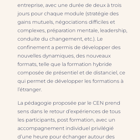
entreprise, avec une durée de deux à trois
jours pour chaque module (stratégie des
gains mutuels, négociations difficiles et
complexes, préparation mentale, leadership,
conduite du changement, etc.). Le
confinement a permis de développer des
nouvelles dynamiques, des nouveaux
formats, telle que la formation hybride
composée de présentiel et de distanciel, ce
qui permet de développer les formations à
l’étranger.
La pédagogie proposée par le CEN prend
sens dans le retour d’expériences de tous
les participants, post formation, avec un
accompagnement individuel privilégié
d’une heure pour échanger autour des