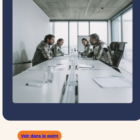
Voir dans le point