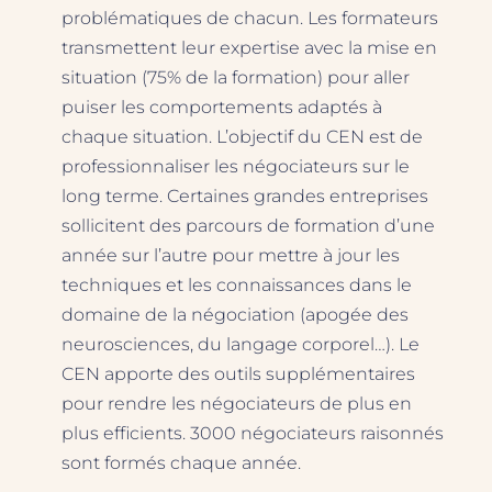
problématiques de chacun. Les formateurs
transmettent leur expertise avec la mise en
situation (75% de la formation) pour aller
puiser les comportements adaptés à
chaque situation. L’objectif du CEN est de
professionnaliser les négociateurs sur le
long terme. Certaines grandes entreprises
sollicitent des parcours de formation d’une
année sur l’autre pour mettre à jour les
techniques et les connaissances dans le
domaine de la négociation (apogée des
neurosciences, du langage corporel…). Le
CEN apporte des outils supplémentaires
pour rendre les négociateurs de plus en
plus efficients. 3000 négociateurs raisonnés
sont formés chaque année.