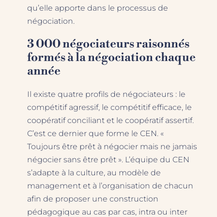
qu’elle apporte dans le processus de
négociation.
3 000 négociateurs raisonnés
formés à la négociation chaque
année
Il existe quatre profils de négociateurs : le
compétitif agressif, le compétitif efficace, le
coopératif conciliant et le coopératif assertif.
C’est ce dernier que forme le CEN. «
Toujours être prêt à négocier mais ne jamais
négocier sans être prêt ». L’équipe du CEN
s’adapte à la culture, au modèle de
management et à l’organisation de chacun
afin de proposer une construction
pédagogique au cas par cas, intra ou inter