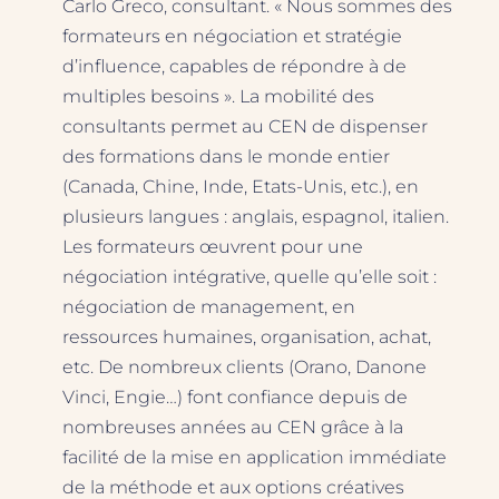
Carlo Greco, consultant. « Nous sommes des
formateurs en négociation et stratégie
d’influence, capables de répondre à de
multiples besoins ». La mobilité des
consultants permet au CEN de dispenser
des formations dans le monde entier
(Canada, Chine, Inde, Etats-Unis, etc.), en
plusieurs langues : anglais, espagnol, italien.
Les formateurs œuvrent pour une
négociation intégrative, quelle qu’elle soit :
négociation de management, en
ressources humaines, organisation, achat,
etc. De nombreux clients (Orano, Danone
Vinci, Engie…) font confiance depuis de
nombreuses années au CEN grâce à la
facilité de la mise en application immédiate
de la méthode et aux options créatives