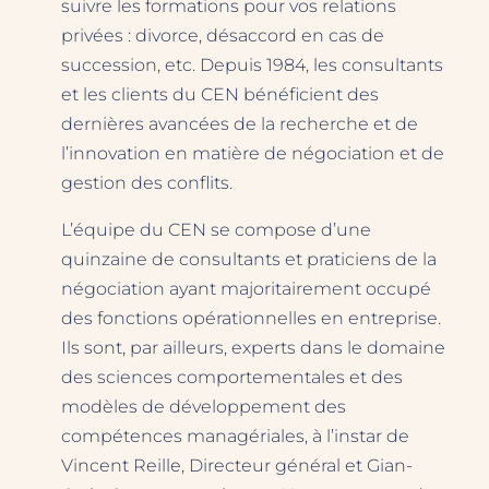
suivre les formations pour vos relations
privées : divorce, désaccord en cas de
succession, etc. Depuis 1984, les consultants
et les clients du CEN bénéficient des
dernières avancées de la recherche et de
l’innovation en matière de négociation et de
gestion des conflits.
L’équipe du CEN se compose d’une
quinzaine de consultants et praticiens de la
négociation ayant majoritairement occupé
des fonctions opérationnelles en entreprise.
Ils sont, par ailleurs, experts dans le domaine
des sciences comportementales et des
modèles de développement des
compétences managériales, à l’instar de
Vincent Reille, Directeur général et Gian-