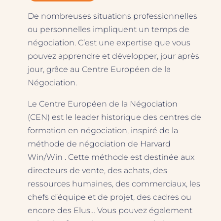
De nombreuses situations professionnelles
ou personnelles impliquent un temps de
négociation. C’est une expertise que vous
pouvez apprendre et développer, jour après
jour, grâce au Centre Européen de la
Négociation.
Le Centre Européen de la Négociation
(CEN) est le leader historique des centres de
formation en négociation, inspiré de la
méthode de négociation de Harvard
Win/Win . Cette méthode est destinée aux
directeurs de vente, des achats, des
ressources humaines, des commerciaux, les
chefs d’équipe et de projet, des cadres ou
encore des Elus… Vous pouvez également