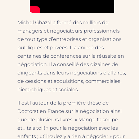
Michel Ghazal a formé des milliers de
managers et négociateurs professionnels
de tout type d’entreprises et organisations
publiques et privées. Il a animé des
centaines de conférences sur la réussite en
négociation. Il a conseillé des dizaines de
dirigeants dans leurs négociations d’affaires,
de cessions et acquisitions, commerciales,
hiérarchiques et sociales.
Il est l’auteur de la première thèse de
Doctorat en France sur la négociation ainsi
que de plusieurs livres. « Mange ta soupe
et… tais toi ! » pour la négociation avec les
enfants ; « Circulez y a rien à négocier » pour