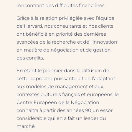
rencontrant des difficultés financières.
Grâce à la relation privilégiée avec l’équipe
de Harvard, nos consultants et nos clients
ont bénéficié en priorité des dernières
avancées de la recherche et de l’innovation
en matière de négociation et de gestion
des conflits.
En étant le pionnier dans la diffusion de
cette approche puissante, et en l’adaptant
aux modèles de management et aux
contextes culturels français et européens, le
Centre Européen de la Négociation
connaîtra à partir des années 90 un essor
considérable qui en a fait un leader du
marché.