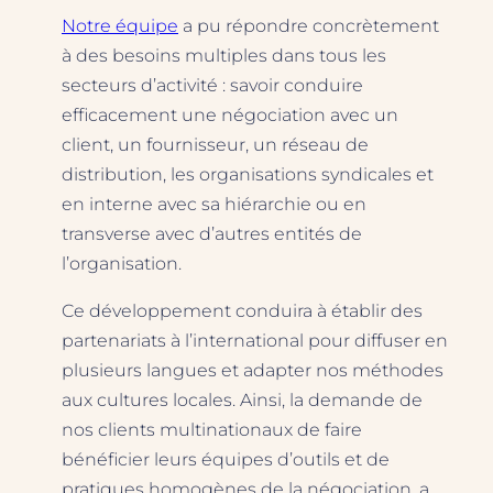
Notre équipe
a pu répondre concrètement
à des besoins multiples dans tous les
secteurs d’activité : savoir conduire
efficacement une négociation avec un
client, un fournisseur, un réseau de
distribution, les organisations syndicales et
en interne avec sa hiérarchie ou en
transverse avec d’autres entités de
l’organisation.
Ce développement conduira à établir des
partenariats à l’international pour diffuser en
plusieurs langues et adapter nos méthodes
aux cultures locales. Ainsi, la demande de
nos clients multinationaux de faire
bénéficier leurs équipes d’outils et de
pratiques homogènes de la négociation, a