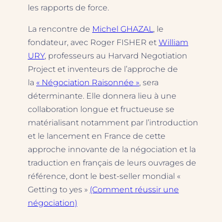
les rapports de force.
La rencontre de
Michel GHAZAL
, le
fondateur, avec Roger FISHER et
William
URY
, professeurs au Harvard Negotiation
Project et inventeurs de l’approche de
la
« Négociation Raisonnée »
, sera
déterminante. Elle donnera lieu à une
collaboration longue et fructueuse se
matérialisant notamment par l’introduction
et le lancement en France de cette
approche innovante de la négociation et la
traduction en français de leurs ouvrages de
référence, dont le best-seller mondial «
Getting to yes »
(Comment réussir une
négociation)