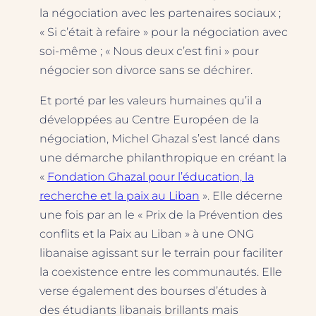
la négociation avec les partenaires sociaux ;
« Si c’était à refaire » pour la négociation avec
soi-même ; « Nous deux c’est fini » pour
négocier son divorce sans se déchirer.
Et porté par les valeurs humaines qu’il a
développées au Centre Européen de la
négociation, Michel Ghazal s’est lancé dans
une démarche philanthropique en créant la
«
Fondation Ghazal pour l’éducation, la
recherche et la paix au Liban
». Elle décerne
une fois par an le « Prix de la Prévention des
conflits et la Paix au Liban » à une ONG
libanaise agissant sur le terrain pour faciliter
la coexistence entre les communautés. Elle
verse également des bourses d’études à
des étudiants libanais brillants mais