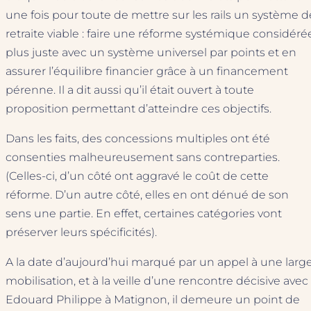
une fois pour toute de mettre sur les rails un système d
retraite viable : faire une réforme systémique considéré
plus juste avec un système universel par points et en
assurer l’équilibre financier grâce à un financement
pérenne. Il a dit aussi qu’il était ouvert à toute
proposition permettant d’atteindre ces objectifs.
Dans les faits, des concessions multiples ont été
consenties malheureusement sans contreparties.
(Celles-ci, d’un côté ont aggravé le coût de cette
réforme. D’un autre côté, elles en ont dénué de son
sens une partie. En effet, certaines catégories vont
préserver leurs spécificités).
A la date d’aujourd’hui marqué par un appel à une larg
mobilisation, et à la veille d’une rencontre décisive avec
Edouard Philippe à Matignon, il demeure un point de