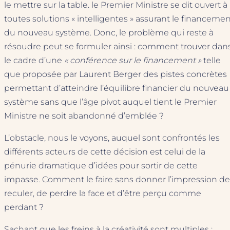
le mettre sur la table. le Premier Ministre se dit ouvert à
toutes solutions « intelligentes » assurant le financeme
du nouveau système. Donc, le problème qui reste à
résoudre peut se formuler ainsi : comment trouver dan
le cadre d’une
« conférence sur le financement »
telle
que proposée par Laurent Berger des pistes concrètes
permettant d’atteindre l’équilibre financier du nouveau
système sans que l’âge pivot auquel tient le Premier
Ministre ne soit abandonné d’emblée ?
L’obstacle, nous le voyons, auquel sont confrontés les
différents acteurs de cette décision est celui de la
pénurie dramatique d’idées pour sortir de cette
impasse. Comment le faire sans donner l’impression de
reculer, de perdre la face et d’être perçu comme
perdant ?
Sachant que les freins à la créativité sont multiples :