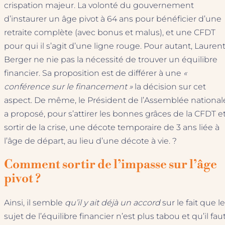
crispation majeur. La volonté du gouvernement
d’instaurer un âge pivot à 64 ans pour bénéficier d’une
retraite complète (avec bonus et malus), et une CFDT
pour qui il s’agit d’une ligne rouge. Pour autant, Lauren
Berger ne nie pas la nécessité de trouver un équilibre
financier. Sa proposition est de différer à une
«
conférence sur le financement »
la décision sur cet
aspect. De même, le Président de l’Assemblée national
a proposé, pour s’attirer les bonnes grâces de la CFDT e
sortir de la crise, une décote temporaire de 3 ans liée à
l’âge de départ, au lieu d’une décote à vie. ?
Comment sortir de l’impasse sur l’âge
pivot ?
Ainsi, il semble
qu’il y ait déjà un accord
sur le fait que le
sujet de l’équilibre financier n’est plus tabou et qu’il fau