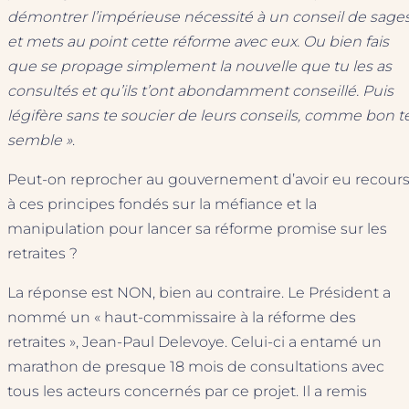
démontrer l’impérieuse nécessité à un conseil de sages
et mets au point cette réforme avec eux. Ou bien fais
que se propage simplement la nouvelle que tu les as
consultés et qu’ils t’ont abondamment conseillé. Puis
légifère sans te soucier de leurs conseils, comme bon t
semble »
.
Peut-on reprocher au gouvernement d’avoir eu recour
à ces principes fondés sur la méfiance et la
manipulation pour lancer sa réforme promise sur les
retraites ?
La réponse est NON, bien au contraire. Le Président a
nommé un « haut-commissaire à la réforme des
retraites », Jean-Paul Delevoye. Celui-ci a entamé un
marathon de presque 18 mois de consultations avec
tous les acteurs concernés par ce projet. Il a remis