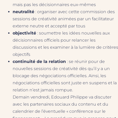
mais pas les décisionnaires eux-mêmes
neutralité
: organiser avec cette commission des
sessions de créativité animées par un facilitateur
externe neutre et accepté par tous
objectivité
: soumettre les idées nouvelles aux
décisionnaires officiels pour relancer les
discussions et les examiner à la lumière de critère
objectifs
continuité de la relation
: se réunir pour de
nouvelles sessions de créativité dès qu’il y a un
blocage des négociations officielles. Ainsi, les
négociations officielles sont juste en suspens et la
relation n’est jamais rompue.
Demain vendredi, Edouard Philippe va discuter
avec les partenaires sociaux du contenu et du
calendrier de l’éventuelle « conférence sur le