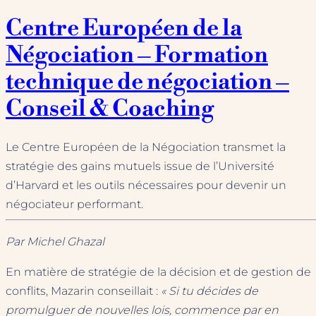
Centre Européen de la
Négociation – Formation
technique de négociation –
Conseil & Coaching
Le Centre Européen de la Négociation transmet la
stratégie des gains mutuels issue de l’Université
d’Harvard et les outils nécessaires pour devenir un
négociateur performant.
Par Michel Ghazal
En matière de stratégie de la décision et de gestion de
conflits, Mazarin conseillait :
« Si tu décides de
promulguer de nouvelles lois, commence par en