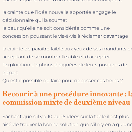
la crainte que l’idée nouvelle apportée engage le
décisionnaire qui la soumet
la peur qu’elle ne soit considérée comme une
concession poussant le vis-à-vis à réclamer davantage
la crainte de paraître faible aux yeux de ses mandants e
acceptant de se montrer flexible et d’accepter
l’exploration d’options éloignées de leurs positions de
départ
Qu’est-il possible de faire pour dépasser ces freins ?
Recourir à une procédure innovante : l
commission mixte de deuxième niveau
Sachant que s’il y a 10 ou 15 idées sur la table il est plus
aisé de trouver la bonne solution que s’il n’y en a qu’un