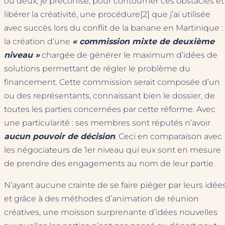
ou deux, je préconise, pour contourner ces obstacles et
libérer la créativité, une procédure[2] que j’ai utilisée
avec succès lors du conflit de la banane en Martinique :
la création d’une
« commission mixte de deuxième
niveau »
chargée de générer le maximum d’idées de
solutions permettant de régler le problème du
financement. Cette commission serait composée d’un
ou des représentants, connaissant bien le dossier, de
toutes les parties concernées par cette réforme. Avec
une particularité : ses membres sont réputés n’avoir
aucun pouvoir de décision
. Ceci en comparaison avec
les négociateurs de 1er niveau qui eux sont en mesure
de prendre des engagements au nom de leur partie.
N’ayant aucune crainte de se faire piéger par leurs idée
et grâce à des méthodes d’animation de réunion
créatives, une moisson surprenante d’idées nouvelles