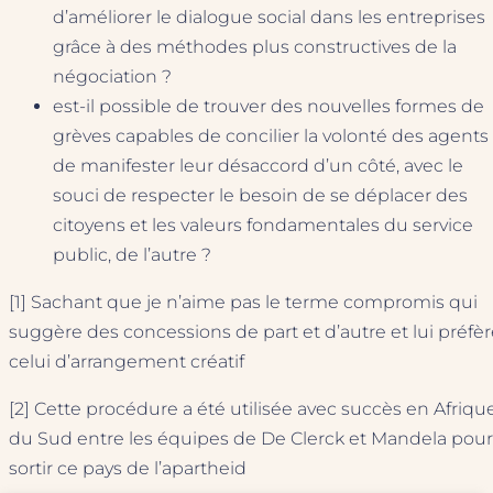
d’améliorer le dialogue social dans les entreprises
grâce à des méthodes plus constructives de la
négociation ?
est-il possible de trouver des nouvelles formes de
grèves capables de concilier la volonté des agents
de manifester leur désaccord d’un côté, avec le
souci de respecter le besoin de se déplacer des
citoyens et les valeurs fondamentales du service
public, de l’autre ?
[1] Sachant que je n’aime pas le terme compromis qui
suggère des concessions de part et d’autre et lui préfè
celui d’arrangement créatif
[2] Cette procédure a été utilisée avec succès en Afriqu
du Sud entre les équipes de De Clerck et Mandela pour
sortir ce pays de l’apartheid