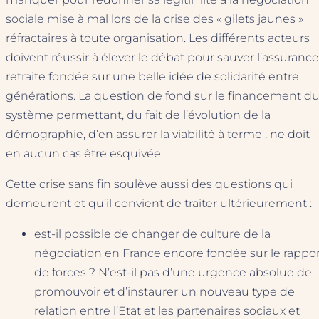
sociale mise à mal lors de la crise des « gilets jaunes »
réfractaires à toute organisation. Les différents acteurs
doivent réussir à élever le débat pour sauver l’assurance
retraite fondée sur une belle idée de solidarité entre
générations. La question de fond sur le financement d
système permettant, du fait de l’évolution de la
démographie, d’en assurer la viabilité à terme , ne doit
en aucun cas être esquivée.
Cette crise sans fin soulève aussi des questions qui
demeurent et qu’il convient de traiter ultérieurement :
est-il possible de changer de culture de la
négociation en France encore fondée sur le rappor
de forces ? N’est-il pas d’une urgence absolue de
promouvoir et d’instaurer un nouveau type de
relation entre l’Etat et les partenaires sociaux et