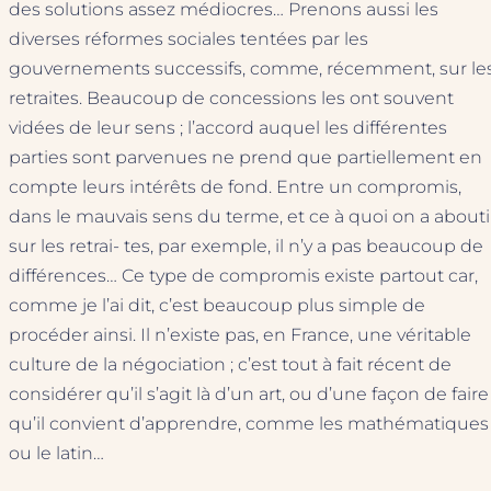
des solutions assez médiocres… Prenons aussi les
diverses réformes sociales tentées par les
gouvernements successifs, comme, récemment, sur le
retraites. Beaucoup de concessions les ont souvent
vidées de leur sens ; l’accord auquel les différentes
parties sont parvenues ne prend que partiellement en
compte leurs intérêts de fond. Entre un compromis,
dans le mauvais sens du terme, et ce à quoi on a abouti
sur les retrai- tes, par exemple, il n’y a pas beaucoup de
différences… Ce type de compromis existe partout car,
comme je l’ai dit, c’est beaucoup plus simple de
procéder ainsi. Il n’existe pas, en France, une véritable
culture de la négociation ; c’est tout à fait récent de
considérer qu’il s’agit là d’un art, ou d’une façon de faire
qu’il convient d’apprendre, comme les mathématiques
ou le latin…