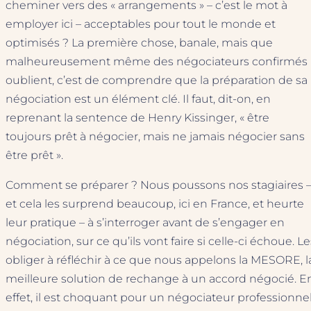
cheminer vers des « arrangements » – c’est le mot à
employer ici – acceptables pour tout le monde et
optimisés ? La première chose, banale, mais que
malheureusement même des négociateurs confirmés
oublient, c’est de comprendre que la préparation de sa
négociation est un élément clé. Il faut, dit-on, en
reprenant la sentence de Henry Kissinger, « être
toujours prêt à négocier, mais ne jamais négocier sans
être prêt ».
Comment se préparer ? Nous poussons nos stagiaires 
et cela les surprend beaucoup, ici en France, et heurte
leur pratique – à s’interroger avant de s’engager en
négociation, sur ce qu’ils vont faire si celle-ci échoue. Le
obliger à réfléchir à ce que nous appelons la MESORE, l
meilleure solution de rechange à un accord négocié. E
effet, il est choquant pour un négociateur professionne