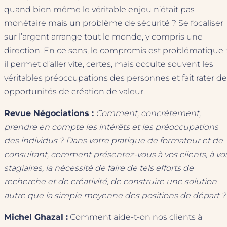
quand bien même le véritable enjeu n’était pas
monétaire mais un problème de sécurité ? Se focaliser
sur l’argent arrange tout le monde, y compris une
direction. En ce sens, le compromis est problématique :
il permet d’aller vite, certes, mais occulte souvent les
véritables préoccupations des personnes et fait rater d
opportunités de création de valeur.
Revue Négociations :
Comment, concrètement,
prendre en compte les intérêts et les préoccupations
des individus ? Dans votre pratique de formateur et de
consultant, comment présentez-vous à vos clients, à vo
stagiaires, la nécessité de faire de tels efforts de
recherche et de créativité, de construire une solution
autre que la simple moyenne des positions de départ ?
Michel Ghazal :
Comment aide-t-on nos clients à