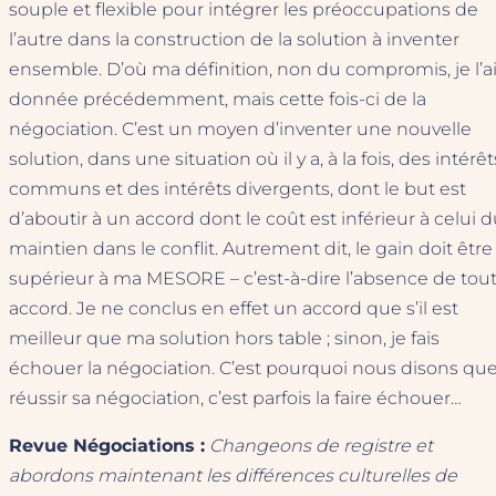
souple et flexible pour intégrer les préoccupations de
l’autre dans la construction de la solution à inventer
ensemble. D’où ma définition, non du compromis, je l’a
donnée précédemment, mais cette fois-ci de la
négociation. C’est un moyen d’inventer une nouvelle
solution, dans une situation où il y a, à la fois, des intérêt
communs et des intérêts divergents, dont le but est
d’aboutir à un accord dont le coût est inférieur à celui 
maintien dans le conflit. Autrement dit, le gain doit être
supérieur à ma MESORE – c’est-à-dire l’absence de tou
accord. Je ne conclus en effet un accord que s’il est
meilleur que ma solution hors table ; sinon, je fais
échouer la négociation. C’est pourquoi nous disons qu
réussir sa négociation, c’est parfois la faire échouer…
Revue Négociations :
Changeons de registre et
abordons maintenant les différences culturelles de