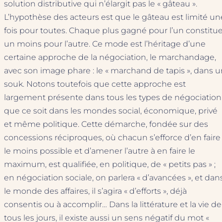
solution distributive qui n’élargit pas le « gâteau ».
L’hypothèse des acteurs est que le gâteau est limité un
fois pour toutes. Chaque plus gagné pour l’un constitu
un moins pour l’autre. Ce mode est l’héritage d’une
certaine approche de la négociation, le marchandage,
avec son image phare : le « marchand de tapis », dans u
souk. Notons toutefois que cette approche est
largement présente dans tous les types de négociation
que ce soit dans les mondes social, économique, privé
et même politique. Cette démarche, fondée sur des
concessions réciproques, où chacun s’efforce d’en faire
le moins possible et d’amener l’autre à en faire le
maximum, est qualifiée, en politique, de « petits pas » ;
en négociation sociale, on parlera « d’avancées », et dan
le monde des affaires, il s’agira « d’efforts », déjà
consentis ou à accomplir… Dans la littérature et la vie de
tous les jours, il existe aussi un sens négatif du mot «