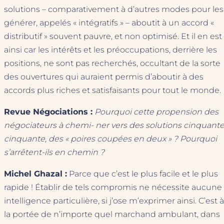
solutions – comparativement à d’autres modes pour les
générer, appelés « intégratifs » – aboutit à un accord «
distributif » souvent pauvre, et non optimisé. Et il en est
ainsi car les intérêts et les préoccupations, derrière les
positions, ne sont pas recherchés, occultant de la sorte
des ouvertures qui auraient permis d’aboutir à des
accords plus riches et satisfaisants pour tout le monde.
Revue Négociations :
Pourquoi cette propension des
négociateurs à chemi- ner vers des solutions cinquante
cinquante, des « poires coupées en deux » ? Pourquoi
s’arrêtent-ils en chemin ?
Michel Ghazal :
Parce que c’est le plus facile et le plus
rapide ! Établir de tels compromis ne nécessite aucune
intelligence particulière, si j’ose m’exprimer ainsi. C’est à
la portée de n’importe quel marchand ambulant, dans