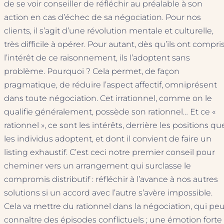
de se voir conseiller de réfléchir au préalable à son
action en cas d’échec de sa négociation. Pour nos
clients, il s’agit d’une révolution mentale et culturelle,
très difficile à opérer. Pour autant, dès qu’ils ont compri
l’intérêt de ce raisonnement, ils l’adoptent sans
problème. Pourquoi ? Cela permet, de façon
pragmatique, de réduire l’aspect affectif, omniprésent
dans toute négociation. Cet irrationnel, comme on le
qualifie généralement, possède son rationnel… Et ce «
rationnel », ce sont les intérêts, derrière les positions qu
les individus adoptent, et dont il convient de faire un
listing exhaustif. C’est ceci notre premier conseil pour
cheminer vers un arrangement qui surclasse le
compromis distributif : réfléchir à l’avance à nos autres
solutions si un accord avec l’autre s’avère impossible.
Cela va mettre du rationnel dans la négociation, qui pe
connaître des épisodes conflictuels ; une émotion forte