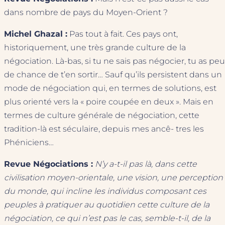
dans nombre de pays du Moyen-Orient ?
Michel Ghazal :
Pas tout à fait. Ces pays ont,
historiquement, une très grande culture de la
négociation. Là-bas, si tu ne sais pas négocier, tu as peu
de chance de t’en sortir… Sauf qu’ils persistent dans un
mode de négociation qui, en termes de solutions, est
plus orienté vers la « poire coupée en deux ». Mais en
termes de culture générale de négociation, cette
tradition-là est séculaire, depuis mes ancê- tres les
Phéniciens…
Revue Négociations :
N’y a-t-il pas là, dans cette
civilisation moyen-orientale, une vision, une perception
du monde, qui incline les individus composant ces
peuples à pratiquer au quotidien cette culture de la
négociation, ce qui n’est pas le cas, semble-t-il, de la