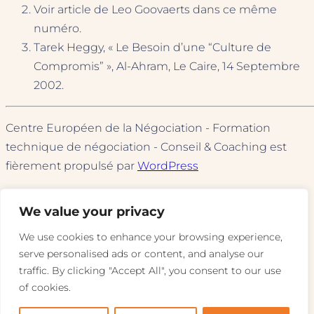
Voir article de Leo Goovaerts dans ce même
numéro.
Tarek Heggy, « Le Besoin d’une “Culture de
Compromis” », Al-Ahram, Le Caire, 14 Septembre
2002.
Centre Européen de la Négociation - Formation
technique de négociation - Conseil & Coaching est
fièrement propulsé par
WordPress
We value your privacy
We use cookies to enhance your browsing experience,
serve personalised ads or content, and analyse our
traffic. By clicking "Accept All", you consent to our use
of cookies.