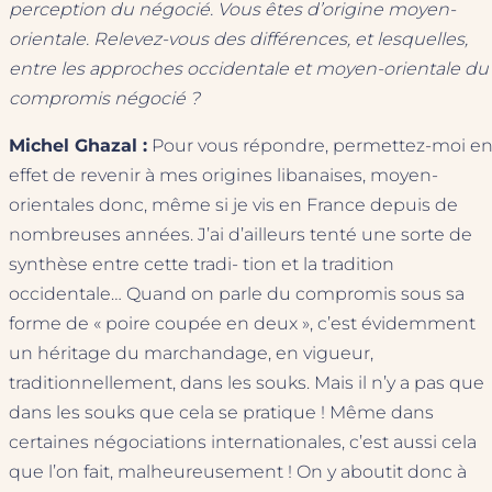
perception du négocié. Vous êtes d’origine moyen-
orientale. Relevez-vous des différences, et lesquelles,
entre les approches occidentale et moyen-orientale du
compromis négocié ?
Michel Ghazal :
Pour vous répondre, permettez-moi e
effet de revenir à mes origines libanaises, moyen-
orientales donc, même si je vis en France depuis de
nombreuses années. J’ai d’ailleurs tenté une sorte de
synthèse entre cette tradi- tion et la tradition
occidentale… Quand on parle du compromis sous sa
forme de « poire coupée en deux », c’est évidemment
un héritage du marchandage, en vigueur,
traditionnellement, dans les souks. Mais il n’y a pas que
dans les souks que cela se pratique ! Même dans
certaines négociations internationales, c’est aussi cela
que l’on fait, malheureusement ! On y aboutit donc à