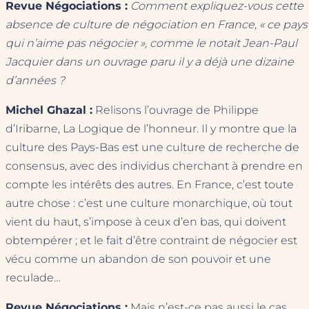
Revue Négociations :
Comment expliquez-vous cette
absence de culture de négociation en France, « ce pays
qui n’aime pas négocier », comme le notait Jean-Paul
Jacquier dans un ouvrage paru il y a déjà une dizaine
d’années ?
Michel Ghazal :
Relisons l’ouvrage de Philippe
d’Iribarne, La Logique de l’honneur. Il y montre que la
culture des Pays-Bas est une culture de recherche de
consensus, avec des individus cherchant à prendre en
compte les intérêts des autres. En France, c’est toute
autre chose : c’est une culture monarchique, où tout
vient du haut, s’impose à ceux d’en bas, qui doivent
obtempérer ; et le fait d’être contraint de négocier est
vécu comme un abandon de son pouvoir et une
reculade…
Revue Négociations :
Mais n’est-ce pas aussi le cas