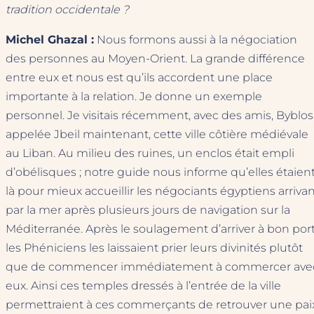
tradition occidentale ?
Michel Ghazal :
Nous formons aussi à la négociation
des personnes au Moyen-Orient. La grande différence
entre eux et nous est qu’ils accordent une place
importante à la relation. Je donne un exemple
personnel. Je visitais récemment, avec des amis, Byblos
appelée Jbeil maintenant, cette ville côtière médiévale
au Liban. Au milieu des ruines, un enclos était empli
d’obélisques ; notre guide nous informe qu’elles étaien
là pour mieux accueillir les négociants égyptiens arriva
par la mer après plusieurs jours de navigation sur la
Méditerranée. Après le soulagement d’arriver à bon port
les Phéniciens les laissaient prier leurs divinités plutôt
que de commencer immédiatement à commercer ave
eux. Ainsi ces temples dressés à l’entrée de la ville
permettraient à ces commerçants de retrouver une pai