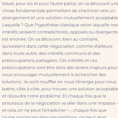
travail, pour soi et pour l‘autre partie, on va découvrir un
chose fondamentale permettant de cheminer vers un
arrangement et une solution mutuellement acceptable
Laquelle ? Que l’hypothèse classique selon laquelle nos
intérêts seraient contradictoires, opposés ou divergents
est erronée. On va découvrir, bien au contraire,
qu’existent dans cette négociation, comme d’ailleurs
dans toute autre, des intérêts communs et des
préoccupations partagées. Ces intérêts et ces
préoccupations vont être alors des leviers majeurs pour
nous encourager mutuellement à rechercher des
solutions ; ils vont insuffler en nous l’énergie pour nous
battre, côte à côte, pour trouver une solution acceptabl
et résoudre notre problème. Et chaque fois que le
processus de la négociation va aller dans une impasse 
et cela, on ne peut l’empêcher ! –, chaque fois que
l’autre va s’ancrer dans ses positions, on peut alors