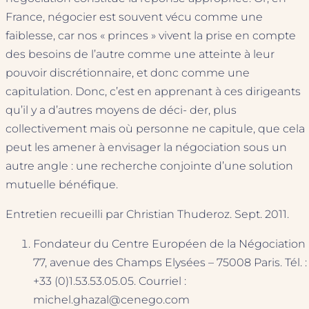
France, négocier est souvent vécu comme une
faiblesse, car nos « princes » vivent la prise en compte
des besoins de l’autre comme une atteinte à leur
pouvoir discrétionnaire, et donc comme une
capitulation. Donc, c’est en apprenant à ces dirigeants
qu’il y a d’autres moyens de déci- der, plus
collectivement mais où personne ne capitule, que cela
peut les amener à envisager la négociation sous un
autre angle : une recherche conjointe d’une solution
mutuelle bénéfique.
Entretien recueilli par Christian Thuderoz. Sept. 2011.
Fondateur du Centre Européen de la Négociation 
77, avenue des Champs Elysées – 75008 Paris. Tél. :
+33 (0)1.53.53.05.05. Courriel :
michel.ghazal@cenego.com