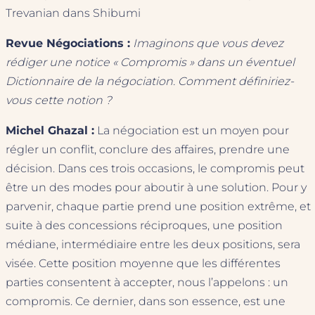
Trevanian dans Shibumi
Revue Négociations :
Imaginons que vous devez
rédiger une notice « Compromis » dans un éventuel
Dictionnaire de la négociation. Comment définiriez-
vous cette notion ?
Michel Ghazal :
La négociation est un moyen pour
régler un conflit, conclure des affaires, prendre une
décision. Dans ces trois occasions, le compromis peut
être un des modes pour aboutir à une solution. Pour y
parvenir, chaque partie prend une position extrême, et
suite à des concessions réciproques, une position
médiane, intermédiaire entre les deux positions, sera
visée. Cette position moyenne que les différentes
parties consentent à accepter, nous l’appelons : un
compromis. Ce dernier, dans son essence, est une