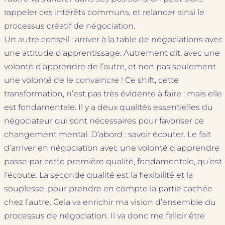
rappeler ces intérêts communs, et relancer ainsi le
processus créatif de négociation.
Un autre conseil : arriver à la table de négociations avec
une attitude d’apprentissage. Autrement dit, avec une
volonté d’apprendre de l’autre, et non pas seulement
une volonté de le convaincre ! Ce shift, cette
transformation, n’est pas très évidente à faire ; mais elle
est fondamentale. Il y a deux qualités essentielles du
négociateur qui sont nécessaires pour favoriser ce
changement mental. D’abord : savoir écouter. Le fait
d’arriver en négociation avec une volonté d’apprendre
passe par cette première qualité, fondamentale, qu’est
l’écoute. La seconde qualité est la flexibilité et la
souplesse, pour prendre en compte la partie cachée
chez l’autre. Cela va enrichir ma vision d’ensemble du
processus de négociation. Il va donc me falloir être