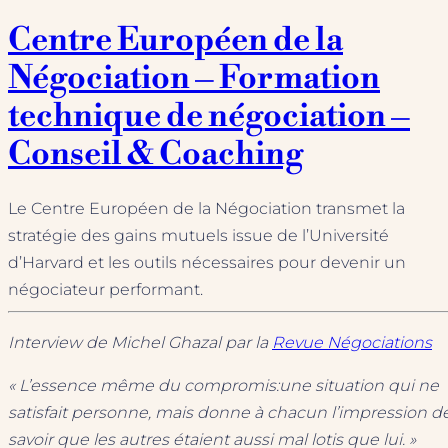
Centre Européen de la
Négociation – Formation
technique de négociation –
Conseil & Coaching
Le Centre Européen de la Négociation transmet la
stratégie des gains mutuels issue de l’Université
d’Harvard et les outils nécessaires pour devenir un
négociateur performant.
Interview de Michel Ghazal par la
Revue Négociations
« L’essence même du compromis:une situation qui ne
satisfait personne, mais donne à chacun l’impression d
savoir que les autres étaient aussi mal lotis que lui. »