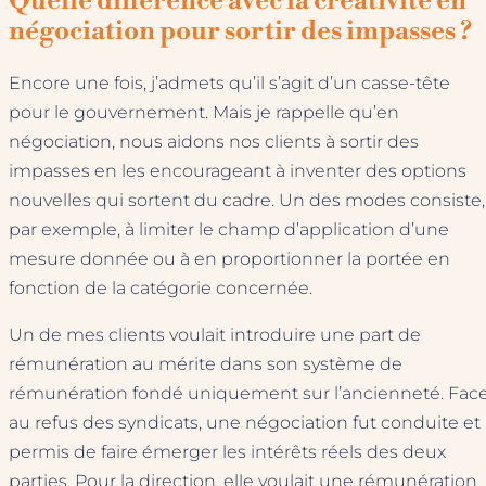
Quelle différence avec la créativité en
négociation pour sortir des impasses ?
Encore une fois, j’admets qu’il s’agit d’un casse-tête
pour le gouvernement. Mais je rappelle qu’en
négociation, nous aidons nos clients à sortir des
impasses en les encourageant à inventer des options
nouvelles qui sortent du cadre. Un des modes consiste,
par exemple, à limiter le champ d’application d’une
mesure donnée ou à en proportionner la portée en
fonction de la catégorie concernée.
Un de mes clients voulait introduire une part de
rémunération au mérite dans son système de
rémunération fondé uniquement sur l’ancienneté. Fac
au refus des syndicats, une négociation fut conduite et
permis de faire émerger les intérêts réels des deux
parties. Pour la direction, elle voulait une rémunération