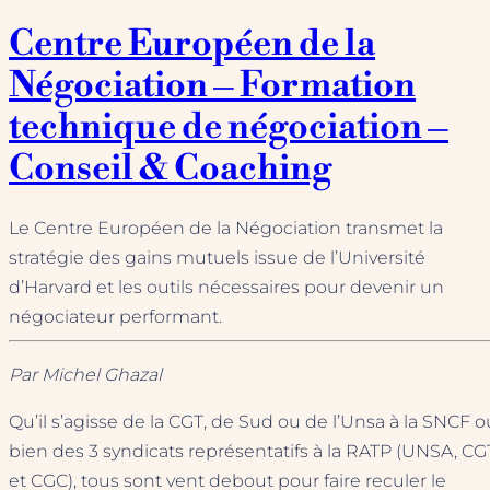
Centre Européen de la
Négociation – Formation
technique de négociation –
Conseil & Coaching
Le Centre Européen de la Négociation transmet la
stratégie des gains mutuels issue de l’Université
d’Harvard et les outils nécessaires pour devenir un
négociateur performant.
Par Michel Ghazal
Qu’il s’agisse de la CGT, de Sud ou de l’Unsa à la SNCF o
bien des 3 syndicats représentatifs à la RATP (UNSA, CG
et CGC), tous sont vent debout pour faire reculer le