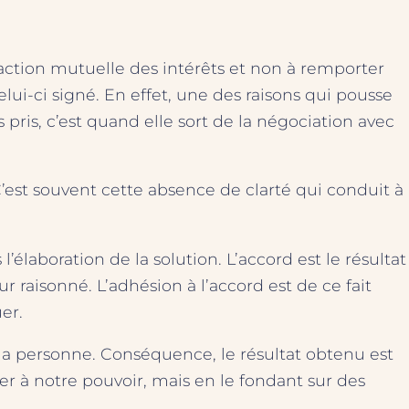
sfaction mutuelle des intérêts et non à remporter
lui-ci signé. En effet, une des raisons qui pousse
pris, c’est quand elle sort de la négociation avec
est souvent cette absence de clarté qui conduit à
’élaboration de la solution. L’accord est le résultat
 raisonné. L’adhésion à l’accord est de ce fait
er.
 la personne. Conséquence, le résultat obtenu est
er à notre pouvoir, mais en le fondant sur des