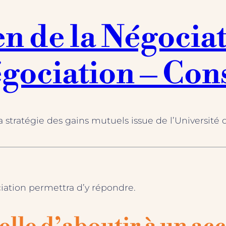
n de la Négocia
gociation – Con
stratégie des gains mutuels issue de l’Université d
ciation permettra d’y répondre.