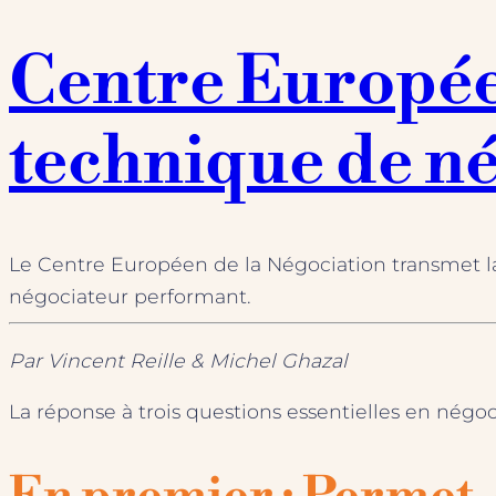
Centre Europée
technique de né
Le Centre Européen de la Négociation transmet la 
négociateur performant.
Par Vincent Reille & Michel Ghazal
La réponse à trois questions essentielles en négo