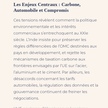
Les Enjeux Centraux : Carbone,
Automobile et Compromis
Ces tensions révèlent comment la politique
environnementale et les intérêts
commerciaux s’entrechoquent au XXIe
siècle. L’Inde insiste pour préserver les
règles différenciées de l’OMC destinées aux
pays en développement, et rejette les
mécanismes de taxation carbone aux
frontières envisagés par l’UE sur l’acier,
l’aluminium et le ciment. Par ailleurs, les
désaccords concernant les tarifs
automobiles, la régulation des données et la
gouvernance continuent de freiner les
négociations.