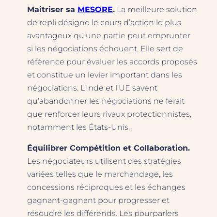
Maîtriser sa
MESORE
.
La meilleure solution
de repli désigne le cours d’action le plus
avantageux qu’une partie peut emprunter
si les négociations échouent. Elle sert de
référence pour évaluer les accords proposés
et constitue un levier important dans les
négociations. L’Inde et l’UE savent
qu’abandonner les négociations ne ferait
que renforcer leurs rivaux protectionnistes,
notamment les États-Unis.
Équilibrer Compétition et Collaboration.
Les négociateurs utilisent des stratégies
variées telles que le marchandage, les
concessions réciproques et les échanges
gagnant-gagnant pour progresser et
résoudre les différends. Les pourparlers