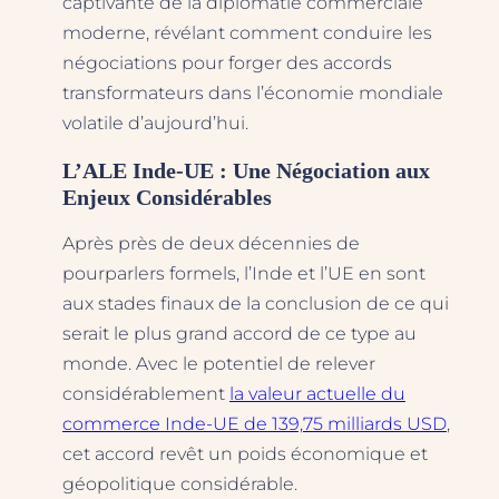
captivante de la diplomatie commerciale
moderne, révélant comment conduire les
négociations pour forger des accords
transformateurs dans l’économie mondiale
volatile d’aujourd’hui.
L’ALE Inde-UE : Une Négociation aux
Enjeux Considérables
Après près de deux décennies de
pourparlers formels, l’Inde et l’UE en sont
aux stades finaux de la conclusion de ce qui
serait le plus grand accord de ce type au
monde. Avec le potentiel de relever
considérablement
la valeur actuelle du
commerce Inde-UE de 139,75 milliards USD
,
cet accord revêt un poids économique et
géopolitique considérable.