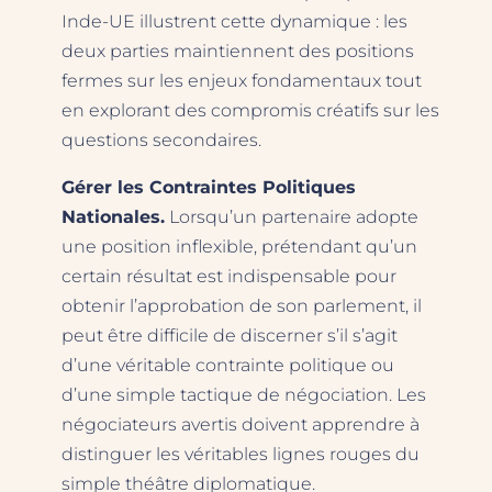
Inde-UE illustrent cette dynamique : les
deux parties maintiennent des positions
fermes sur les enjeux fondamentaux tout
en explorant des compromis créatifs sur les
questions secondaires.
Gérer les Contraintes Politiques
Nationales.
Lorsqu’un partenaire adopte
une position inflexible, prétendant qu’un
certain résultat est indispensable pour
obtenir l’approbation de son parlement, il
peut être difficile de discerner s’il s’agit
d’une véritable contrainte politique ou
d’une simple tactique de négociation. Les
négociateurs avertis doivent apprendre à
distinguer les véritables lignes rouges du
simple théâtre diplomatique.