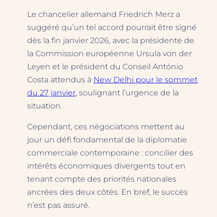
Le chancelier allemand Friedrich Merz a
suggéré qu’un tel accord pourrait être signé
dès la fin janvier 2026, avec la présidente de
la Commission européenne Ursula von der
Leyen et le président du Conseil António
Costa attendus à
New Delhi pour le sommet
du 27 janvier
, soulignant l’urgence de la
situation.
Cependant, ces négociations mettent au
jour un défi fondamental de la diplomatie
commerciale contemporaine : concilier des
intérêts économiques divergents tout en
tenant compte des priorités nationales
ancrées des deux côtés. En bref, le succès
n’est pas assuré.