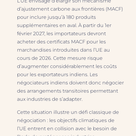
L’UE envisage d’élargir son mécanisme
d’ajustement carbone aux frontières (MACF)
pour inclure jusqu’à 180 produits
supplémentaires en aval. À partir du 1er
février 2027, les importateurs devront
acheter des certificats MACF pour les
marchandises introduites dans l’UE au
cours de 2026. Cette mesure risque
d’augmenter considérablement les coûts
pour les exportateurs indiens. Les
négociateurs indiens doivent donc négocier
des arrangements transitoires permettant
aux industries de s’adapter.
Cette situation illustre un défi classique de
négociation : les objectifs climatiques de
l’UE entrent en collision avec le besoin de