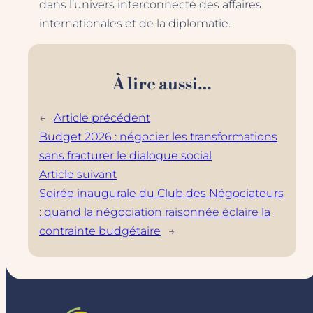
dans l’univers interconnecté des affaires
internationales et de la diplomatie.
À lire aussi…
←
Article précédent
Budget 2026 : négocier les transformations
sans fracturer le dialogue social
Article suivant
Soirée inaugurale du Club des Négociateurs
: quand la négociation raisonnée éclaire la
contrainte budgétaire
→