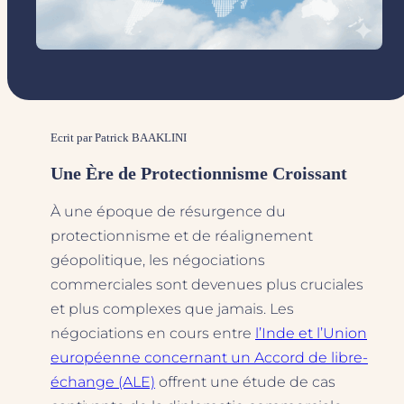
Ecrit par Patrick BAAKLINI
Une Ère de Protectionnisme Croissant
À une époque de résurgence du
protectionnisme et de réalignement
géopolitique, les négociations
commerciales sont devenues plus cruciales
et plus complexes que jamais. Les
négociations en cours entre
l’Inde et l’Union
européenne concernant un Accord de libre-
échange (ALE)
offrent une étude de cas