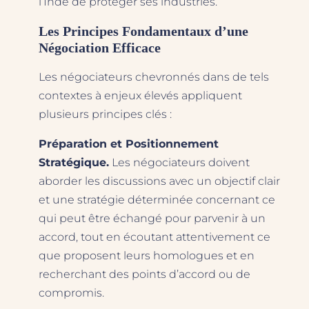
l’Inde de protéger ses industries.
Les Principes Fondamentaux d’une
Négociation Efficace
Les négociateurs chevronnés dans de tels
contextes à enjeux élevés appliquent
plusieurs principes clés :
Préparation et Positionnement
Stratégique.
Les négociateurs doivent
aborder les discussions avec un objectif clair
et une stratégie déterminée concernant ce
qui peut être échangé pour parvenir à un
accord, tout en écoutant attentivement ce
que proposent leurs homologues et en
recherchant des points d’accord ou de
compromis.