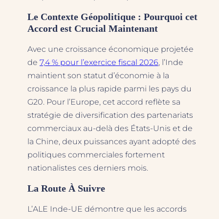
Le Contexte Géopolitique : Pourquoi cet
Accord est Crucial Maintenant
Avec une croissance économique projetée
de
7,4 % pour l’exercice fiscal 2026
, l’Inde
maintient son statut d’économie à la
croissance la plus rapide parmi les pays du
G20. Pour l’Europe, cet accord reflète sa
stratégie de diversification des partenariats
commerciaux au-delà des États-Unis et de
la Chine, deux puissances ayant adopté des
politiques commerciales fortement
nationalistes ces derniers mois.
La Route À Suivre
L’ALE Inde-UE démontre que les accords