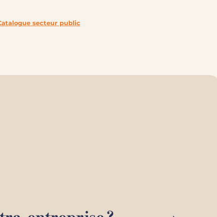
Catalogue secteur public