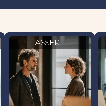
ASSERT