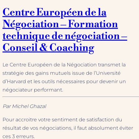
Centre Européen de la
Négociation – Formation
technique de négociation –
Conseil & Coaching
Le Centre Européen de la Négociation transmet la
stratégie des gains mutuels issue de l’Université
d’Harvard et les outils nécessaires pour devenir un
négociateur performant.
Par Michel Ghazal
Pour accroitre votre sentiment de satisfaction du
résultat de vos négociations, il faut absolument éviter
ces 3 erreurs.