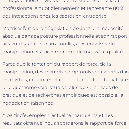
La négociation s’invite dans votre vie personnelle et
professionnelle quotidiennement et représente 80 %
des interactions chez les cadres en entreprise.
Maitriser l’art de la négociation devient une nécessité
absolue dans sa posture professionnelle et son rapport
aux autres, antidote aux conflits, aux tentatives de
manipulation et aux compromis de mauvaise qualité.
Parce que la tentation du rapport de force, de la
manipulation, des mauvais compromis sont ancrés dan
les mythes, croyances et comportements automatiques
une quatrième voie issue de plus de 40 années de
pratique et de recherches empiriques est possible; la
négociation raisonnée.
A partir d’exemples d’actualité marquants et des
résultats obtenus, nous aborderons le rapport de force,