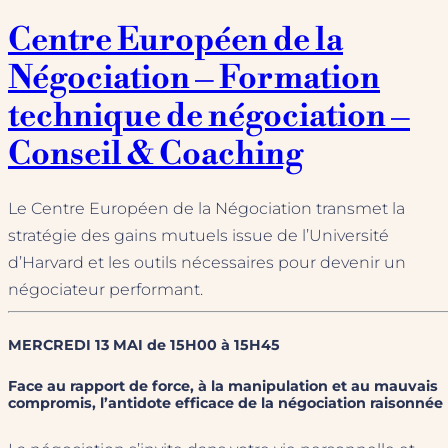
Centre Européen de la
Négociation – Formation
technique de négociation –
Conseil & Coaching
Le Centre Européen de la Négociation transmet la
stratégie des gains mutuels issue de l’Université
d’Harvard et les outils nécessaires pour devenir un
négociateur performant.
MERCREDI 13 MAI de 15H00 à 15H45
Face au rapport de force, à la manipulation et au mauvais
compromis, l’antidote efficace de la négociation raisonnée