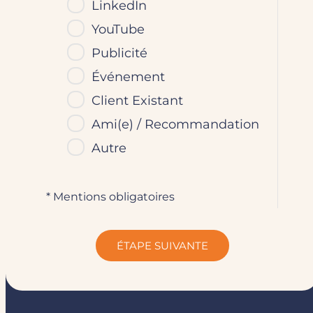
LinkedIn
YouTube
Publicité
Événement
Client Existant
Ami(e) / Recommandation
Autre
* Mentions obligatoires
ÉTAPE SUIVANTE