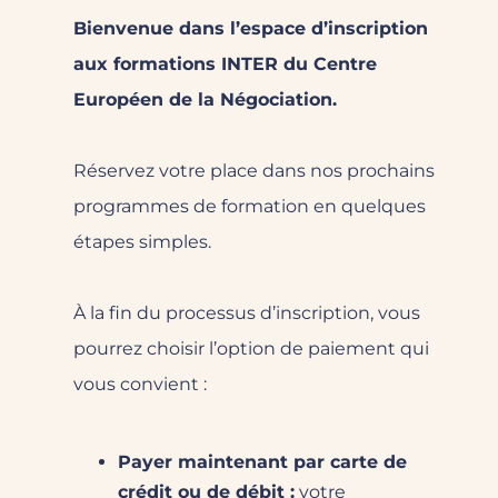
Bienvenue dans l’espace d’inscription
aux formations INTER du Centre
Européen de la Négociation.
Réservez votre place dans nos prochains
programmes de formation en quelques
étapes simples.
À la fin du processus d’inscription, vous
pourrez choisir l’option de paiement qui
vous convient :
Payer maintenant par carte de
crédit ou de débit :
votre