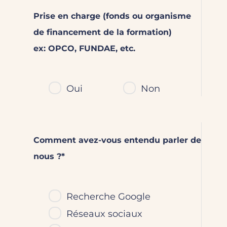
Prise en charge (fonds ou organisme
de financement de la formation)
ex: OPCO, FUNDAE, etc.
Oui
Non
Comment avez-vous entendu parler de
nous ?*
Recherche Google
Réseaux sociaux