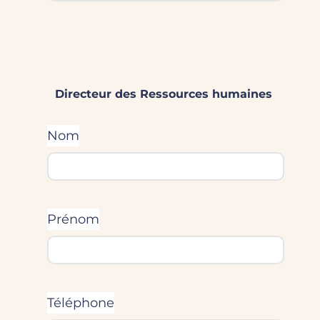
Directeur des Ressources humaines
Nom
Prénom
Téléphone