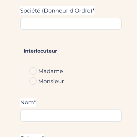
Société (Donneur d’Ordre)*
Interlocuteur
Madame
Monsieur
Nom*