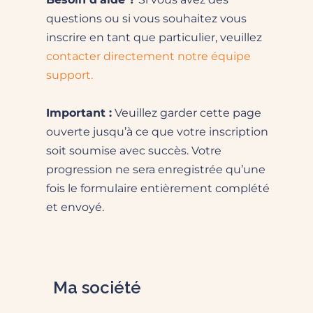
questions ou si vous souhaitez vous
inscrire en tant que particulier, veuillez
contacter directement notre équipe
support.
Important :
Veuillez garder cette page
ouverte jusqu’à ce que votre inscription
soit soumise avec succès. Votre
progression ne sera enregistrée qu’une
fois le formulaire entièrement complété
et envoyé.
Ma société