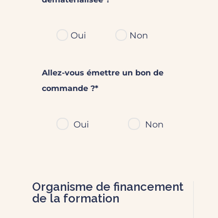
Oui
Non
Allez-vous émettre un bon de
commande ?*
Oui
Non
Organisme de financement
de la formation