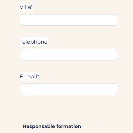
Ville*
Téléphone
E-mail*
Responsable formation