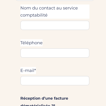
Nom du contact au service
comptabilité
Téléphone
E-mail*
Réception d’une facture
dématérialisée ?*