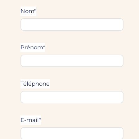
Nom*
Prénom*
Téléphone
E-mail*