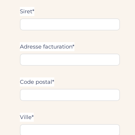
Siret*
Adresse facturation*
Code postal*
Ville*