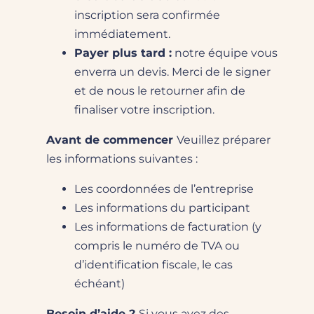
inscription sera confirmée
immédiatement.
Payer plus tard :
notre équipe vous
enverra un devis. Merci de le signer
et de nous le retourner afin de
finaliser votre inscription.
Avant de commencer
Veuillez préparer
les informations suivantes :
Les coordonnées de l’entreprise
Les informations du participant
Les informations de facturation (y
compris le numéro de TVA ou
d’identification fiscale, le cas
échéant)
Besoin d’aide ?
Si vous avez des