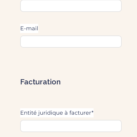
E-mail
Facturation
Entité juridique à facturer*