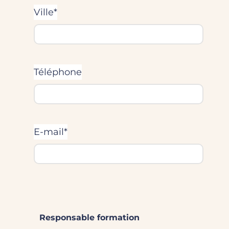
Ville*
Téléphone
E-mail*
Responsable formation