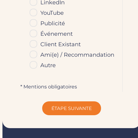
LinkedIn
YouTube
Publicité
Événement
Client Existant
Ami(e) / Recommandation
Autre
* Mentions obligatoires
ÉTAPE SUIVANTE