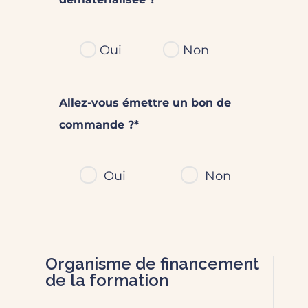
Oui
Non
Allez-vous émettre un bon de
commande ?*
Oui
Non
Organisme de financement
de la formation