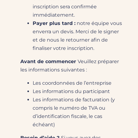
inscription sera confirmée
immédiatement.
Payer plus tard :
notre équipe vous
enverra un devis. Merci de le signer
et de nous le retourner afin de
finaliser votre inscription.
Avant de commencer
Veuillez préparer
les informations suivantes :
Les coordonnées de l’entreprise
Les informations du participant
Les informations de facturation (y
compris le numéro de TVA ou
d’identification fiscale, le cas
échéant)
Besoin d’aide ?
Si vous avez des