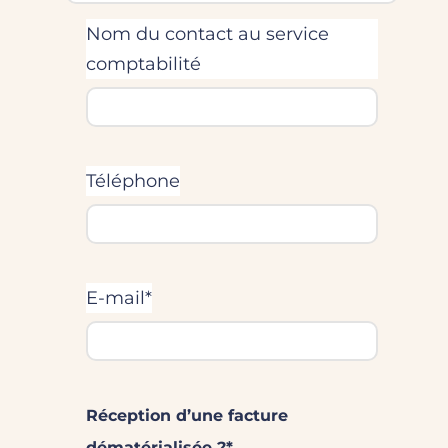
Nom du contact au service
comptabilité
Téléphone
E-mail*
Réception d’une facture
dématérialisée ?*