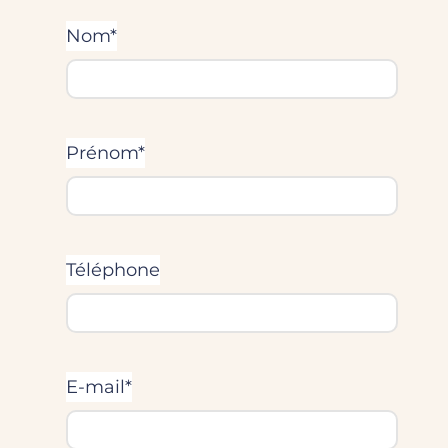
Nom*
Prénom*
Téléphone
E-mail*