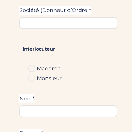
Société (Donneur d’Ordre)*
Interlocuteur
Madame
Monsieur
Nom*