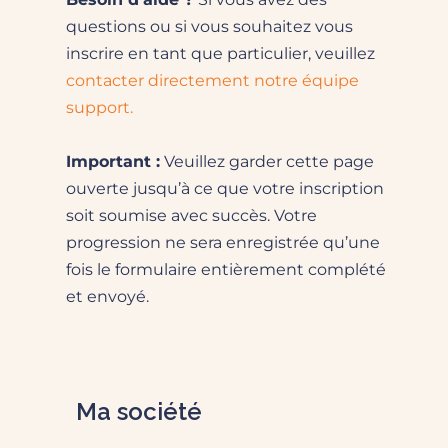
questions ou si vous souhaitez vous
inscrire en tant que particulier, veuillez
contacter directement notre équipe
support.
Important :
Veuillez garder cette page
ouverte jusqu’à ce que votre inscription
soit soumise avec succès. Votre
progression ne sera enregistrée qu’une
fois le formulaire entièrement complété
et envoyé.
Ma société