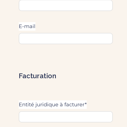
E-mail
Facturation
Entité juridique à facturer*