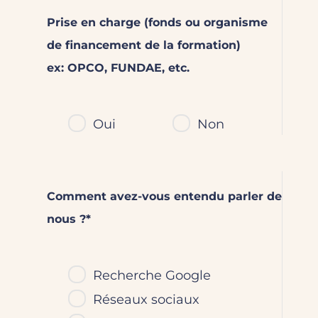
Prise en charge (fonds ou organisme
de financement de la formation)
ex: OPCO, FUNDAE, etc.
Oui
Non
Comment avez-vous entendu parler de
nous ?*
Recherche Google
Réseaux sociaux