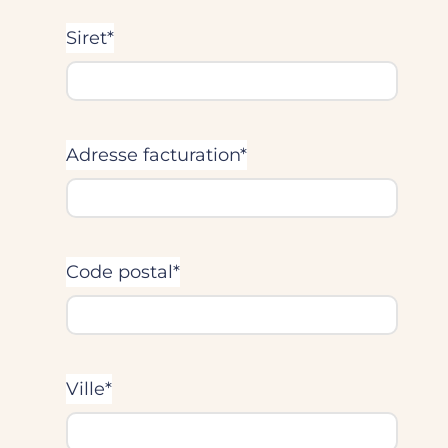
Siret*
Adresse facturation*
Code postal*
Ville*