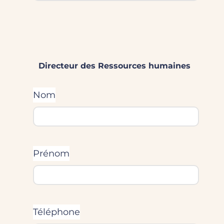
Directeur des Ressources humaines
Nom
Prénom
Téléphone