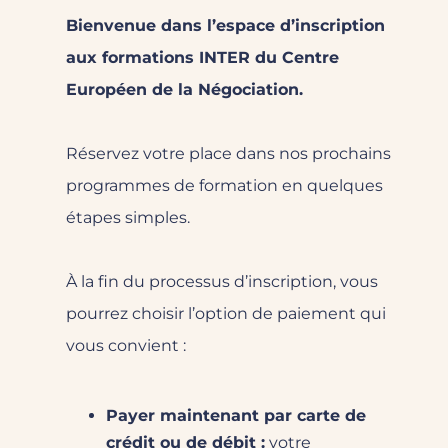
Bienvenue dans l’espace d’inscription
aux formations INTER du Centre
Européen de la Négociation.
Réservez votre place dans nos prochains
programmes de formation en quelques
étapes simples.
À la fin du processus d’inscription, vous
pourrez choisir l’option de paiement qui
vous convient :
Payer maintenant par carte de
crédit ou de débit :
votre