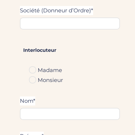
Société (Donneur d’Ordre)*
Interlocuteur
Madame
Monsieur
Nom*