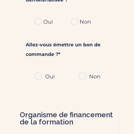
Oui
Non
Allez-vous émettre un bon de
commande ?*
Oui
Non
Organisme de financement
de la formation