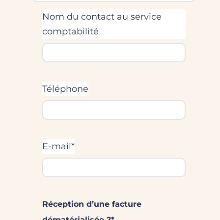
Nom du contact au service
comptabilité
Téléphone
E-mail*
Réception d’une facture
dématérialisée ?*