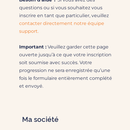
questions ou si vous souhaitez vous
inscrire en tant que particulier, veuillez
contacter directement notre équipe
support.
Important :
Veuillez garder cette page
ouverte jusqu’à ce que votre inscription
soit soumise avec succès. Votre
progression ne sera enregistrée qu’une
fois le formulaire entièrement complété
et envoyé.
Ma société