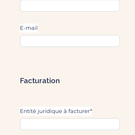
E-mail
Facturation
Entité juridique à facturer*