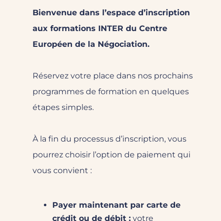
Bienvenue dans l’espace d’inscription
aux formations INTER du Centre
Européen de la Négociation.
Réservez votre place dans nos prochains
programmes de formation en quelques
étapes simples.
À la fin du processus d’inscription, vous
pourrez choisir l’option de paiement qui
vous convient :
Payer maintenant par carte de
crédit ou de débit :
votre