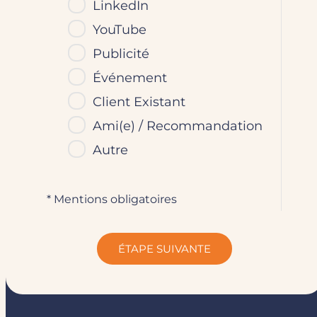
LinkedIn
YouTube
Publicité
Événement
Client Existant
Ami(e) / Recommandation
Autre
* Mentions obligatoires
ÉTAPE SUIVANTE