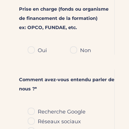
Prise en charge (fonds ou organisme
de financement de la formation)
ex: OPCO, FUNDAE, etc.
Oui
Non
Comment avez-vous entendu parler de
nous ?*
Recherche Google
Réseaux sociaux