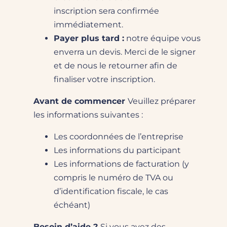
inscription sera confirmée
immédiatement.
Payer plus tard :
notre équipe vous
enverra un devis. Merci de le signer
et de nous le retourner afin de
finaliser votre inscription.
Avant de commencer
Veuillez préparer
les informations suivantes :
Les coordonnées de l’entreprise
Les informations du participant
Les informations de facturation (y
compris le numéro de TVA ou
d’identification fiscale, le cas
échéant)
Besoin d’aide ?
Si vous avez des