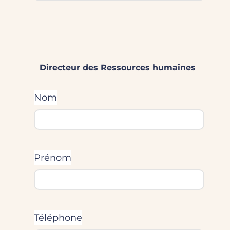
Directeur des Ressources humaines
Nom
Prénom
Téléphone