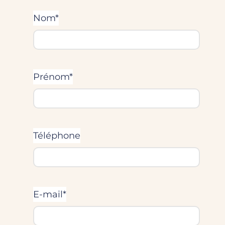
Nom*
Prénom*
Téléphone
E-mail*