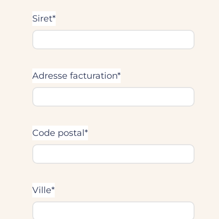
Siret*
Adresse facturation*
Code postal*
Ville*