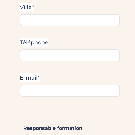
Ville*
Téléphone
E-mail*
Responsable formation